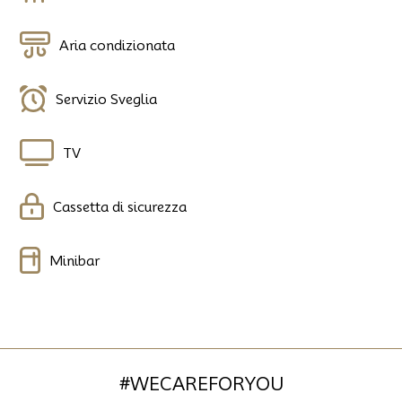
Aria condizionata
Servizio Sveglia
TV
Cassetta di sicurezza
Minibar
#WECAREFORYOU