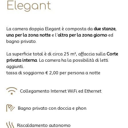
Elegant
La camera doppia Elegant è composta da
due stanze
,
una per la zona notte
e l’
altra per la zona giorno
ed
bagno privato.
La superficie total è di circa 25
m²
, affaccia sulla
Corte
privata interna
. La camera ha la possibilità di letti
aggiunti.
tassa di soggiorno € 2,00 per persona a notte
Collegamento Internet WiFi ed Ethernet
Bagno privato con doccia e phon
Riscaldamento autonomo