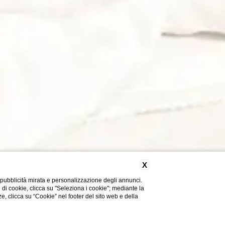
X
 pubblicità mirata e personalizzazione degli annunci.
e di cookie, clicca su "Seleziona i cookie"; mediante la
ze, clicca su “Cookie” nel footer del sito web e della