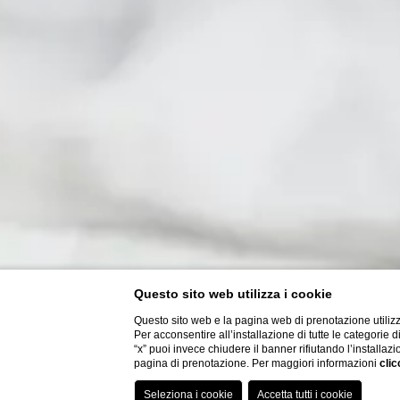
Questo sito web utilizza i cookie
Questo sito web e la pagina web di prenotazione utilizz
Per acconsentire all’installazione di tutte le categorie 
“x” puoi invece chiudere il banner rifiutando l’installazi
pagina di prenotazione. Per maggiori informazioni
clic
Hai bisogno di aiuto?