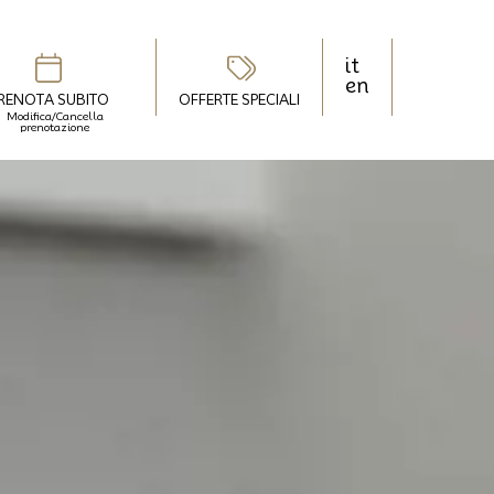
it
en
RENOTA SUBITO
OFFERTE SPECIALI
Modifica/Cancella
prenotazione