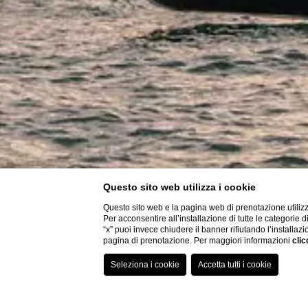
Questo sito web utilizza i cookie
Questo sito web e la pagina web di prenotazione utilizz
Per acconsentire all’installazione di tutte le categorie 
“x” puoi invece chiudere il banner rifiutando l’installazi
pagina di prenotazione. Per maggiori informazioni
clic
Hai bisogno di aiuto?