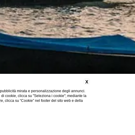
X
 pubblicità mirata e personalizzazione degli annunci.
e di cookie, clicca su "Seleziona i cookie"; mediante la
ze, clicca su “Cookie” nel footer del sito web e della